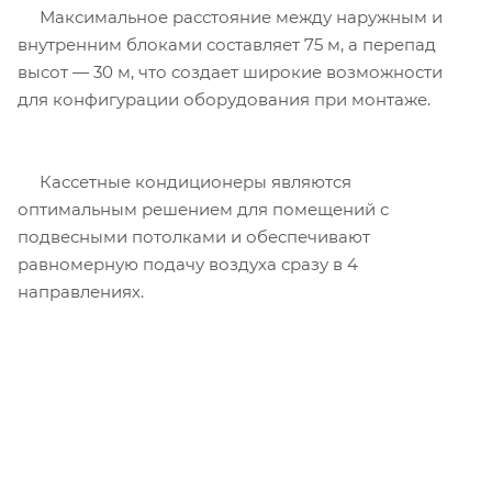
Максимальное расстояние между наружным и
внутренним блоками составляет 75 м, а перепад
высот — 30 м, что создает широкие возможности
для конфигурации оборудования при монтаже.
Кассетные кондиционеры являются
оптимальным решением для помещений с
подвесными потолками и обеспечивают
равномерную подачу воздуха сразу в 4
направлениях.