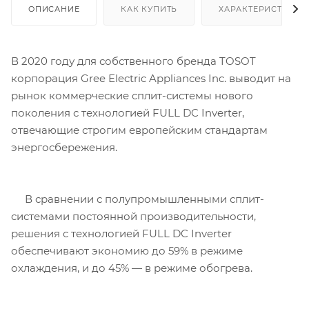
ОПИСАНИЕ
КАК КУПИТЬ
ХАРАКТЕРИСТИКИ
В 2020 году для собственного бренда TOSOT
корпорация Gree Electric Appliances Inc. выводит на
рынок коммерческие сплит-системы нового
поколения с технологией FULL DC Inverter,
отвечающие строгим европейским стандартам
энергосбережения.
В сравнении с полупромышленными сплит-
системами постоянной производительности,
решения с технологией FULL DC Inverter
обеспечивают экономию до 59% в режиме
охлаждения, и до 45% — в режиме обогрева.