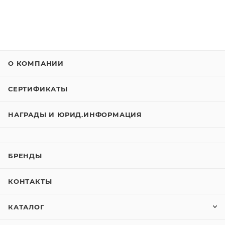
О КОМПАНИИ
СЕРТИФИКАТЫ
НАГРАДЫ И ЮРИД.ИНФОРМАЦИЯ
БРЕНДЫ
КОНТАКТЫ
КАТАЛОГ