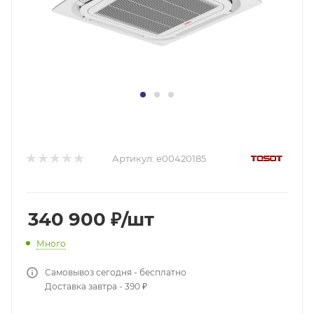
Артикул:
e00420185
340 900
₽
/шт
Много
Самовывоз сегодня - бесплатно
Доставка завтра - 390 ₽