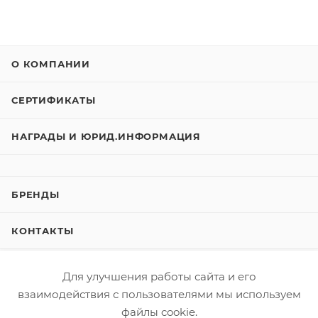
О КОМПАНИИ
СЕРТИФИКАТЫ
НАГРАДЫ И ЮРИД.ИНФОРМАЦИЯ
БРЕНДЫ
КОНТАКТЫ
КАТАЛОГ
Для улучшения работы сайта и его
взаимодействия с пользователями мы используем
УСЛУГИ
файлы cookie.