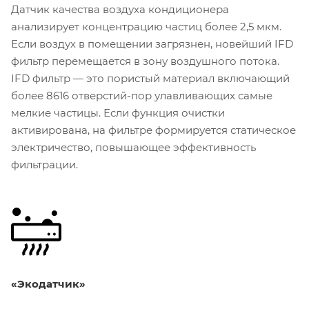
Датчик качества воздуха кондиционера
анализирует концентрацию частиц более 2,5 мкм.
Если воздух в помещении загрязнен, новейший IFD
фильтр перемещается в зону воздушного потока.
IFD фильтр — это пористый материал включающий
более 8616 отверстий-пор улавливающих самые
мелкие частицы. Если функция очистки
активирована, на фильтре формируется статическое
электричество, повышающее эффективность
фильтрации.
«Экодатчик»