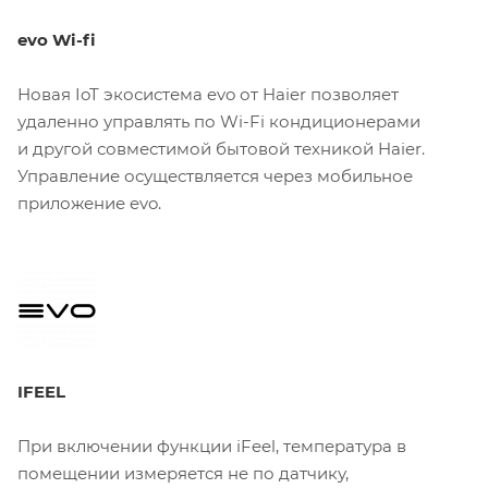
evo Wi-fi
Новая IoT экосистема evo от Haier позволяет
удаленно управлять по Wi-Fi кондиционерами
и другой совместимой бытовой техникой Haier.
Управление осуществляется через мобильное
приложение evo.
IFEEL
При включении функции iFeel, температура в
помещении измеряется не по датчику,