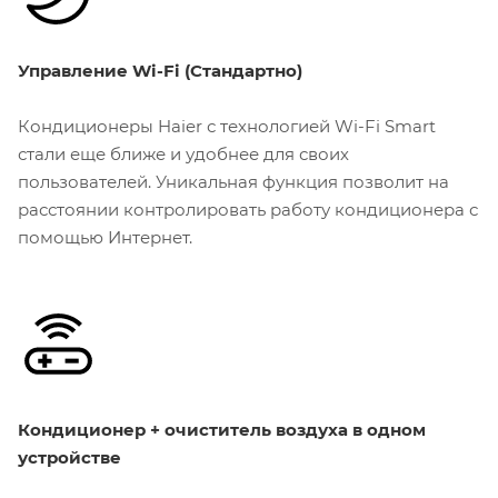
Управление Wi-Fi (Стандартно)
Кондиционеры Haier с технологией Wi-Fi Smart
стали еще ближе и удобнее для своих
пользователей. Уникальная функция позволит на
расстоянии контролировать работу кондиционера с
помощью Интернет.
Кондиционер + очиститель воздуха в одном
устройстве