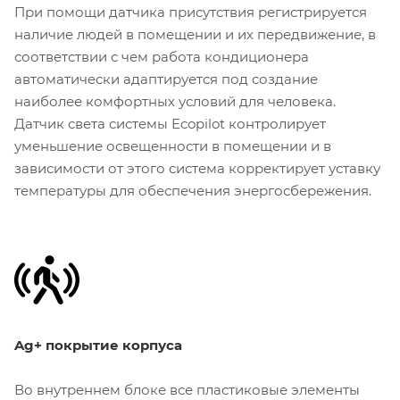
При помощи датчика присутствия регистрируется
наличие людей в помещении и их передвижение, в
соответствии с чем работа кондиционера
автоматически адаптируется под создание
наиболее комфортных условий для человека.
Датчик света системы Ecopilot контролирует
уменьшение освещенности в помещении и в
зависимости от этого система корректирует уставку
температуры для обеспечения энергосбережения.
Ag+ покрытие корпуса
Во внутреннем блоке все пластиковые элементы