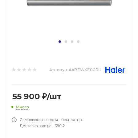
Артикул:
AABEWXE00RU
55 900
₽
/шт
Много
Самовывоз сегодня - бесплатно
Доставка завтра - 390 ₽