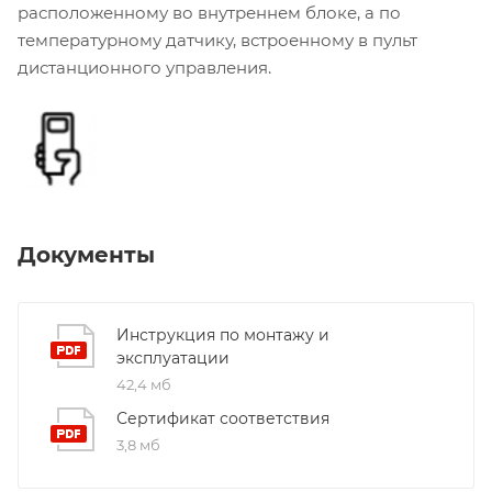
расположенному во внутреннем блоке, а по
температурному датчику, встроенному в пульт
дистанционного управления.
Документы
Инструкция по монтажу и
эксплуатации
42,4 мб
Сертификат соответствия
3,8 мб