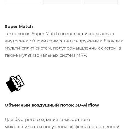
Super Match
Технология Super Match позволяет использовать
внутренние блоки совместно с наружными блоками
мульти-сплит систем, полупромышленных систем, а
также мультизональных систем MRV.
Объемный воздушный поток 3D-Airflow
Для быстрого создания комфортного
микроклимата и получения эффекта естественной