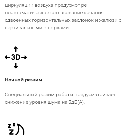
циркуляции воздуха предусмот ре
ноавтоматическое согласование качания
сдвоенных горизонтальных заслонок и жалюзи с
вертикальными створками.
Ночной режим
Специальный режим работы предусматривает
снижение уровня шума на 3дБ(А).