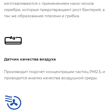
изготавливаются с применением нано-ионов
серебра, которые предотвращают рост бактерий, а
так же образование плесени и грибка.
Датчик качества воздуха
Производит подсчет концентрации частиц PM2.5, и
проводится анализ качества воздушной среды.