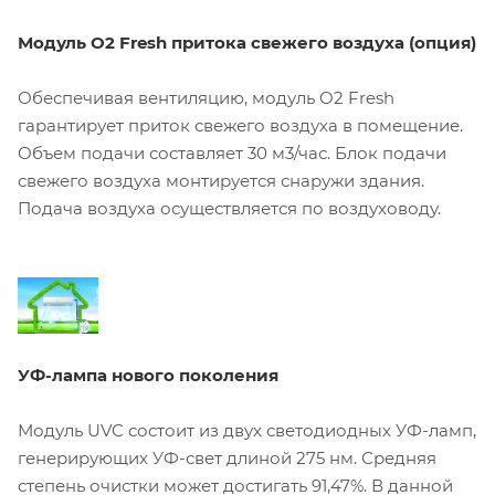
Модуль O2 Fresh притока свежего воздуха (опция)
Обеспечивая вентиляцию, модуль O2 Fresh
гарантирует приток свежего воздуха в помещение.
Объем подачи составляет 30 м3/час. Блок подачи
свежего воздуха монтируется снаружи здания.
Подача воздуха осуществляется по воздуховоду.
УФ-лампа нового поколения
Модуль UVC состоит из двух светодиодных УФ-ламп,
генерирующих УФ-свет длиной 275 нм. Средняя
степень очистки может достигать 91,47%. В данной