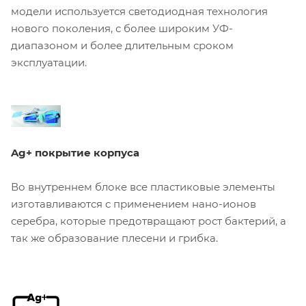
модели используется светодиодная технология
нового поколения, с более широким УФ-
диапазоном и более длительным сроком
эксплуатации.
Ag+ покрытие корпуса
Во внутреннем блоке все пластиковые элементы
изготавливаются с применением нано-ионов
серебра, которые предотвращают рост бактерий, а
так же образование плесени и грибка.