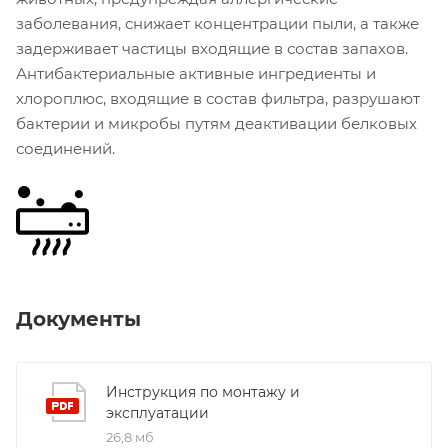
заболевания, снижает концентрации пыли, а также
задерживает частицы входящие в состав запахов.
Антибактериальные активные ингредиенты и
хлороплюс, входящие в состав фильтра, разрушают
бактерии и микробы путям деактивации белковых
соединений.
Документы
Инструкция по монтажу и
эксплуатации
26,8 мб