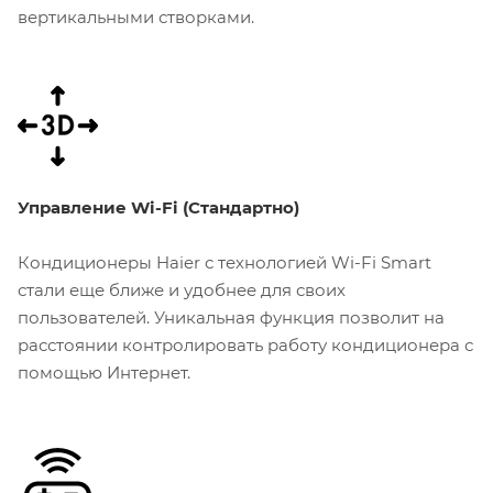
вертикальными створками.
Управление Wi-Fi (Стандартно)
Кондиционеры Haier с технологией Wi-Fi Smart
стали еще ближе и удобнее для своих
пользователей. Уникальная функция позволит на
расстоянии контролировать работу кондиционера с
помощью Интернет.