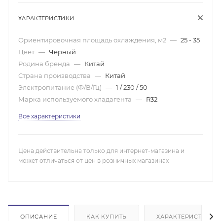
ХАРАКТЕРИСТИКИ
Ориентировочная площадь охлаждения, м2
—
25 - 35
Цвет
—
Черный
Родина бренда
—
Китай
Страна производства
—
Китай
Электропитание (Ф/В/Гц)
—
1 / 230 / 50
Марка используемого хладагента
—
R32
Все характеристики
Цена действительна только для интернет-магазина и
может отличаться от цен в розничных магазинах
ОПИСАНИЕ
КАК КУПИТЬ
ХАРАКТЕРИСТИКИ