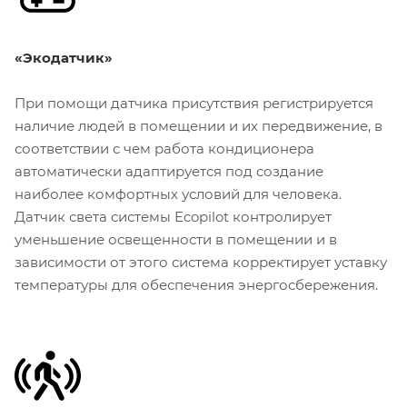
«Экодатчик»
При помощи датчика присутствия регистрируется
наличие людей в помещении и их передвижение, в
соответствии с чем работа кондиционера
автоматически адаптируется под создание
наиболее комфортных условий для человека.
Датчик света системы Ecopilot контролирует
уменьшение освещенности в помещении и в
зависимости от этого система корректирует уставку
температуры для обеспечения энергосбережения.