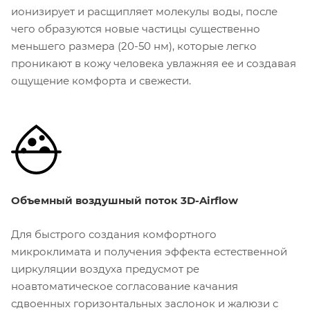
ионизирует и расщипляет молекулы воды, после
чего образуются новые частицы существенно
меньшего размера (20-50 нм), которые легко
проникают в кожу человека увлажняя ее и создавая
ощущение комфорта и свежести.
Объемный воздушный поток 3D-Airflow
Для быстрого создания комфортного
микроклимата и получения эффекта естественной
циркуляции воздуха предусмот ре
ноавтоматическое согласование качания
сдвоенных горизонтальных заслонок и жалюзи с