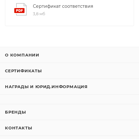
Сертификат соответствия
3,8 мб
О КОМПАНИИ
СЕРТИФИКАТЫ
НАГРАДЫ И ЮРИД.ИНФОРМАЦИЯ
БРЕНДЫ
КОНТАКТЫ