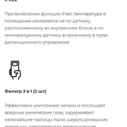
При включении функции iFeel, температура в
помещении измеряется не по датчику,
расположенному во внутреннем блоке, а по
температурному датчику, встроенному в пульт
дистанционного управления.
Фильтр 3 в 1 (2 шт)
Эффективно уничтожает запахи и поглощает
вредные химические газы, задерживает
мельчайшие частицы пыли, шерсть домашних
животных, предупреждая аллергические