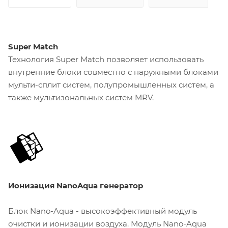
Super Match
Технология Super Match позволяет использовать
внутренние блоки совместно с наружными блоками
мульти-сплит систем, полупромышленных систем, а
также мультизональных систем MRV.
Ионизация NanoAqua генератор
Блок Nano-Aqua - высокоэффективный модуль
очистки и ионизации воздуха. Модуль Nano-Aqua