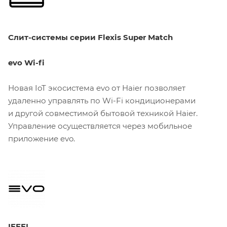
Слит-системы серии Flexis Super Match
evo Wi-fi
Новая IoT экосистема evo от Haier позволяет
удаленно управлять по Wi-Fi кондиционерами
и другой совместимой бытовой техникой Haier.
Управление осуществляется через мобильное
приложение evo.
IFEEL