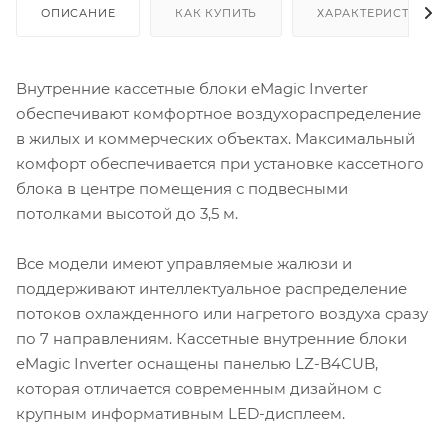
ОПИСАНИЕ
КАК КУПИТЬ
ХАРАКТЕРИСТИКИ
Внутренние кассетные блоки eMagic Inverter
обеспечивают комфортное воздухораспределение
в жилых и коммерческих объектах. Максимальный
комфорт обеспечивается при установке кассетного
блока в центре помещения с подвесными
потолками высотой до 3,5 м.
Все модели имеют управляемые жалюзи и
поддерживают интеллектуальное распределение
потоков охлажденного или нагретого воздуха сразу
по 7 направлениям. Кассетные внутренние блоки
eMagic Inverter оснащены панелью LZ-B4CUB,
которая отличается современным дизайном с
крупным информативным LED-дисплеем.