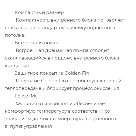
Компактный размер
Компактность внутреннего блока по- зволяет
вписать его в стандартную ячейку подвесного
потолка.
Встроенная помпа
Встроенная дренажная помпа отводит
скапливающийся в поддоне внутреннего блока
конденсат.
Защитное покрытие Golden Fin
Покрытие Golden Fin способствует хорошей
теплопередаче и блокирует процесс окисления.
Follow Me
Функция отслеживает и обеспечивает
комфортную температуру в соответствии со
значением датчика температуры, встроенного
в пульт управления