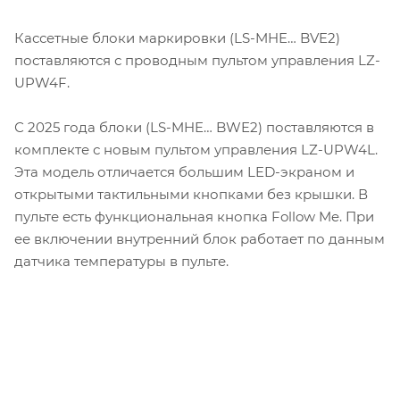
Кассетные блоки маркировки (LS-MHE… BVE2)
поставляются с проводным пультом управления LZ-
UPW4F.
С 2025 года блоки (LS-MHE… BWE2) поставляются в
комплекте с новым пультом управления LZ-UPW4L.
Эта модель отличается большим LED-экраном и
открытыми тактильными кнопками без крышки. В
пульте есть функциональная кнопка Follow Me. При
ее включении внутренний блок работает по данным
датчика температуры в пульте.