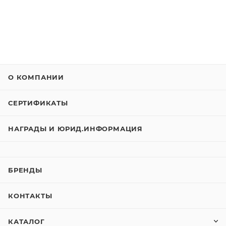
О КОМПАНИИ
СЕРТИФИКАТЫ
НАГРАДЫ И ЮРИД.ИНФОРМАЦИЯ
БРЕНДЫ
КОНТАКТЫ
КАТАЛОГ