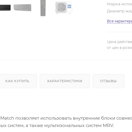
Марка испол
Диаметр жи
Все характер
Цена действи
от цен в роз
КАК КУПИТЬ
ХАРАКТЕРИСТИКИ
ОТЗЫВЫ
 Match позволяет использовать внутренние блоки совме
 систем, а также мультизональных систем MRV.