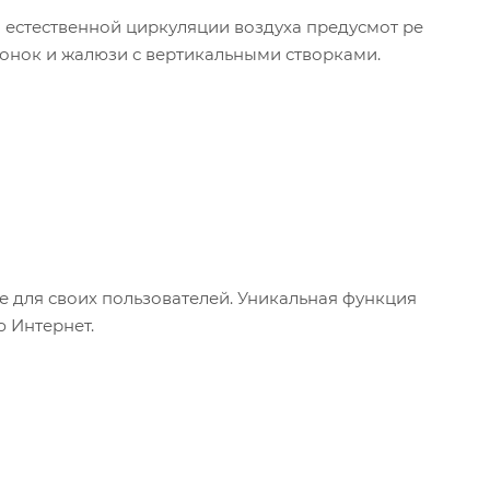
 естественной циркуляции воздуха предусмот ре
онок и жалюзи с вертикальными створками.
е для своих пользователей. Уникальная функция
 Интернет.