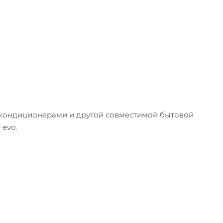
Fi кондиционерами и другой совместимой бытовой
evo.