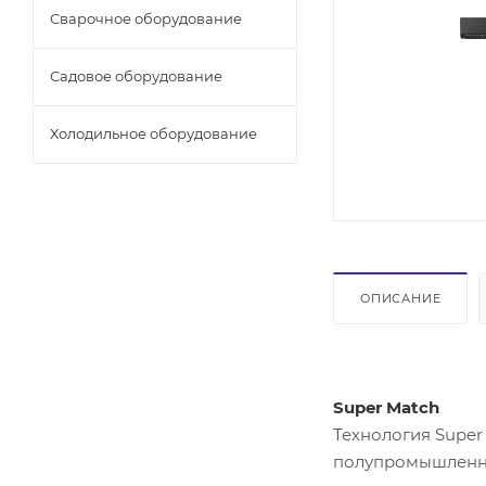
Сварочное оборудование
Садовое оборудование
Холодильное оборудование
ОПИСАНИЕ
Super Match
Технология Super
полупромышленных