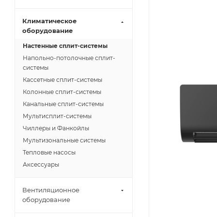
Климатическое
оборудование
Настенные сплит-системы
Напольно-потолочные сплит-
системы
Кассетные сплит-системы
Колонные сплит-системы
Канальные сплит-системы
Мультисплит-системы
Чиллеры и Фанкойлы
Мультизональные системы
Тепловые насосы
Аксессуары
Вентиляционное
оборудование