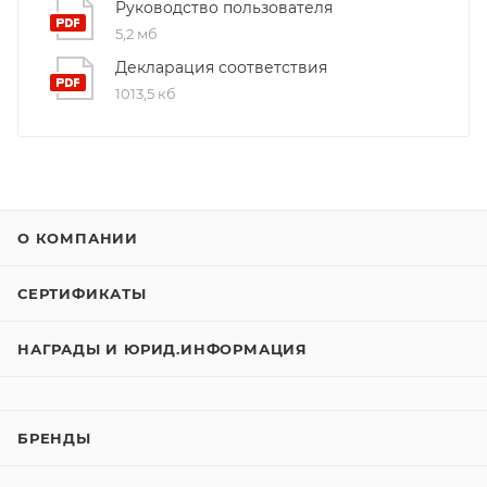
Руководство пользователя
5,2 мб
Декларация соответствия
1013,5 кб
О КОМПАНИИ
СЕРТИФИКАТЫ
НАГРАДЫ И ЮРИД.ИНФОРМАЦИЯ
БРЕНДЫ