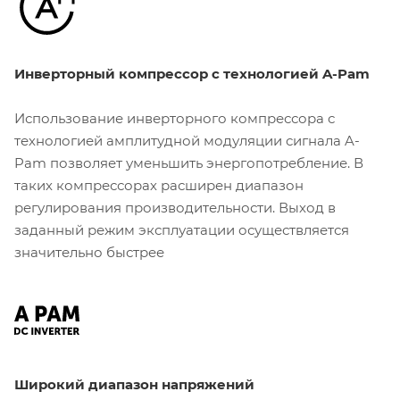
Инверторный компрессор с технологией A-Pam
Использование инверторного компрессора с
технологией амплитудной модуляции сигнала A-
Pam позволяет уменьшить энергопотребление. В
таких компрессорах расширен диапазон
регулирования производительности. Выход в
заданный режим эксплуатации осуществляется
значительно быстрее
Широкий диапазон напряжений