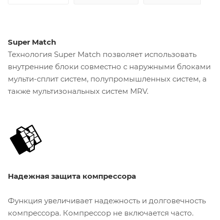
Super Match
Технология Super Match позволяет использовать
внутренние блоки совместно с наружными блоками
мульти-сплит систем, полупромышленных систем, а
также мультизональных систем MRV.
Надежная защита компрессора
Функция увеличивает надежность и долговечность
компрессора. Компрессор не включается часто.