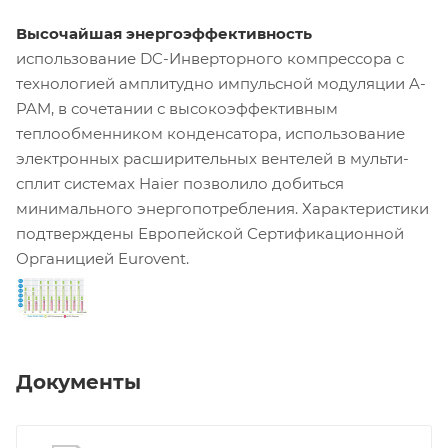
Высочайшая энергоэффективность
использование DC-Инверторного компрессора с
технологией амплитудно импульсной модуляции A-
PAM, в сочетании с высокоэффективным
теплообменником конденсатора, использование
электронных расширительных вентелей в мульти-
сплит системах Haier позволило добиться
минимального энергопотребления. Характеристики
подтверждены Европейской Сертификационной
Органицией Eurovent.
Документы