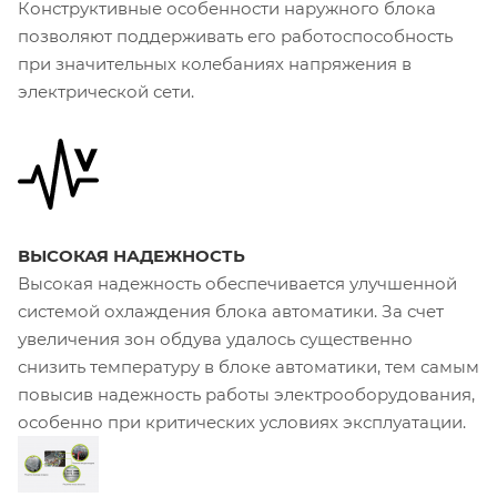
Конструктивные особенности наружного блока
позволяют поддерживать его работоспособность
при значительных колебаниях напряжения в
электрической сети.
ВЫСОКАЯ НАДЕЖНОСТЬ
Высокая надежность обеспечивается улучшенной
системой охлаждения блока автоматики. За счет
увеличения зон обдува удалось существенно
снизить температуру в блоке автоматики, тем самым
повысив надежность работы электрооборудования,
особенно при критических условиях эксплуатации.