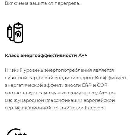
Включена защита от перегрева.
Класс энергоэффективности A++
Низкий уровень энергопотребления является
визитной карточкой кондиционеров. Коэффициент
энергетической эффективности ERR и COP
соответствует самому высокому классу A++ по
международной классификации европейской
сертификационной организации Eurovent