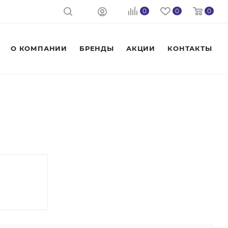
0
0
0
О КОМПАНИИ
БРЕНДЫ
АКЦИИ
КОНТАКТЫ